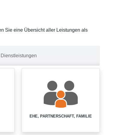
en Sie eine Übersicht aller Leistungen als
Dienstleistungen
EHE, PARTNERSCHAFT, FAMILIE