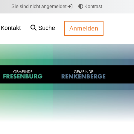
Sie sind nicht angemeldet
Kontrast
Kontakt
Suche
Anmelden