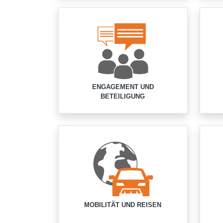
ENGAGEMENT UND
BETEILIGUNG
MOBILITÄT UND REISEN