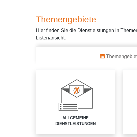
Themengebiete
Hier finden Sie die Dienstleistungen in Themen
Listenansicht.
Themengebie
ALLGEMEINE
DIENSTLEISTUNGEN