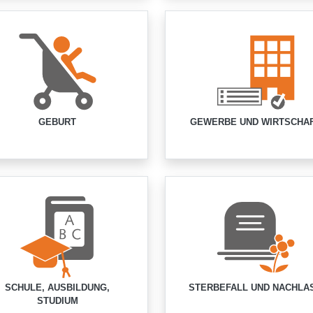
GEBURT
GEWERBE UND WIRTSCHA
SCHULE, AUSBILDUNG,
STERBEFALL UND NACHLA
STUDIUM