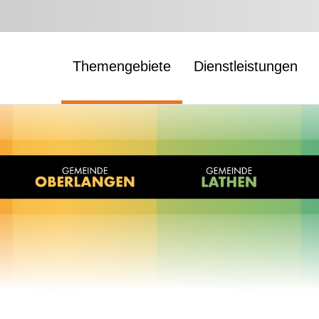
Themengebiete
Dienstleistungen