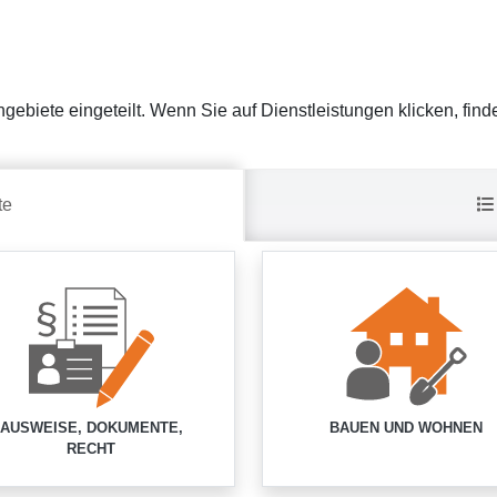
gebiete eingeteilt. Wenn Sie auf Dienstleistungen klicken, find
te
AUSWEISE, DOKUMENTE,
BAUEN UND WOHNEN
RECHT