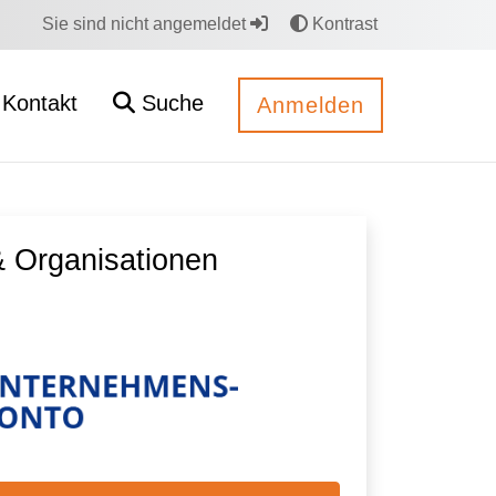
Sie sind nicht angemeldet
Kontrast
Kontakt
Suche
Anmelden
 Organisationen