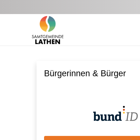
Zum Hauptinhalt springen
Bürgerinnen & Bürger