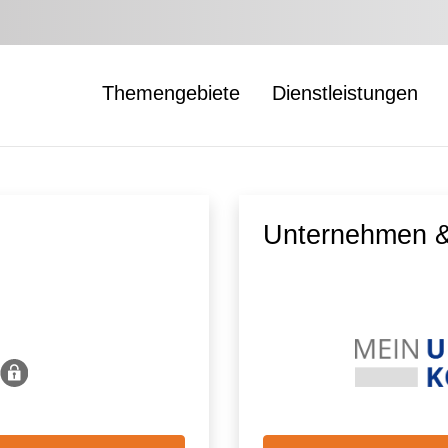
Themengebiete
Dienstleistungen
Unternehmen &